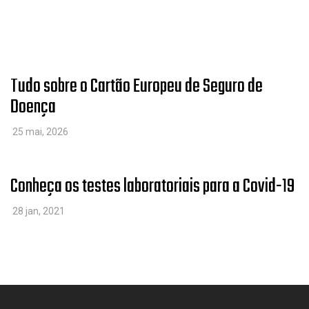
Tudo sobre o Cartão Europeu de Seguro de
Doença
25 mai, 2026
Conheça os testes laboratoriais para a Covid-19
28 jan, 2021