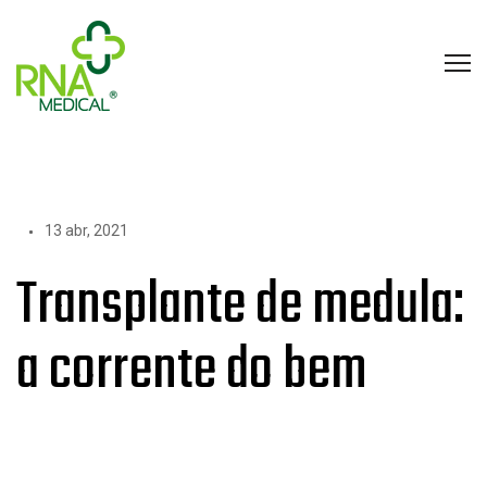
13 abr, 2021
Transplante de medula:
a corrente do bem