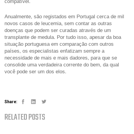
compatível.
Anualmente, são registados em Portugal cerca de mil 
novos casos de leucemia, sem contar as outras 
doenças que podem ser curadas através de um 
transplante de medula. Por tudo isso, apesar da boa 
situação portuguesa em comparação com outros 
países, os especialistas enfatizam sempre a 
necessidade de mais e mais dadores, para que se 
consolide uma verdadeira corrente do bem, da qual 
você pode ser um dos elos.
Share:
Facebook
Linked-in
Youtube
RELATED POSTS