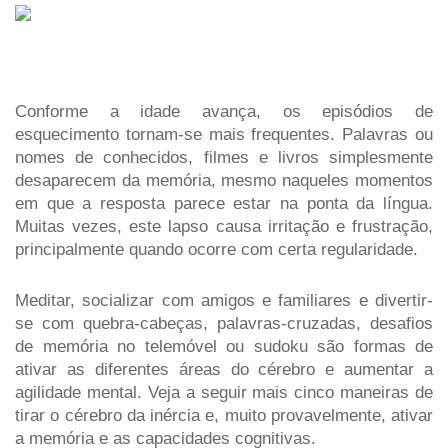
Conforme a idade avança, os episódios de 
esquecimento tornam-se mais frequentes. Palavras ou 
nomes de conhecidos, filmes e livros simplesmente 
desaparecem da memória, mesmo naqueles momentos 
em que a resposta parece estar na ponta da língua. 
Muitas vezes, este lapso causa irritação e frustração, 
principalmente quando ocorre com certa regularidade. 
Meditar, socializar com amigos e familiares e divertir-
se com quebra-cabeças, palavras-cruzadas, desafios 
de memória no telemóvel ou sudoku são formas de 
ativar as diferentes áreas do cérebro e aumentar a 
agilidade mental. Veja a seguir mais cinco maneiras de 
tirar o cérebro da inércia e, muito provavelmente, ativar 
a memória e as capacidades cognitivas.