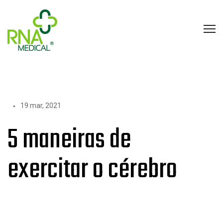
19 mar, 2021
5 maneiras de
exercitar o cérebro