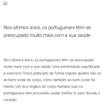
Nos últimos anos, os portugueses têm-se
preocupado muito mais com a sua saúde.
Nos últimos anos, os portugueses têm-se preocupado
muito mais com a sua saúde. Uma alimentação equilibrada
e exercício físico praticado de forma regular ajudam não só
ao bem-estar do corpo, como também ao bem-estar da
mente. Um dos órgãos do corpo humano cujo os
portugueses têm procurado cuidar melhor é, sem dúvida, o
coração.