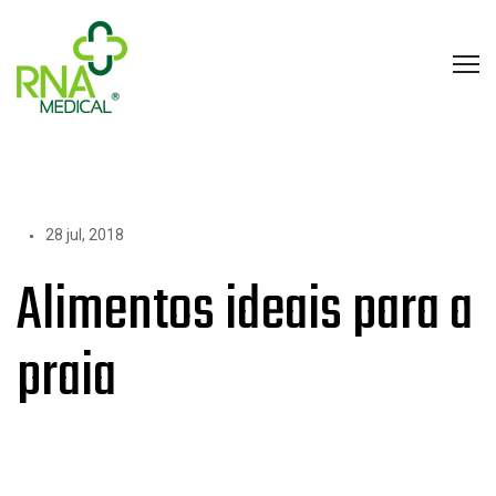
28 jul, 2018
Alimentos ideais para a
praia