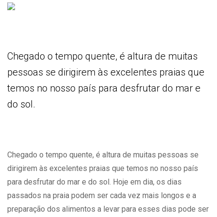
Chegado o tempo quente, é altura de muitas
pessoas se dirigirem às excelentes praias que
temos no nosso país para desfrutar do mar e
do sol.
Chegado o tempo quente, é altura de muitas pessoas se
dirigirem às excelentes praias que temos no nosso país
para desfrutar do mar e do sol. Hoje em dia, os dias
passados na praia podem ser cada vez mais longos e a
preparação dos alimentos a levar para esses dias pode ser