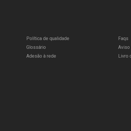
Política de qualidade
Faqs
Glossário
Aviso
Adesão à rede
Livro