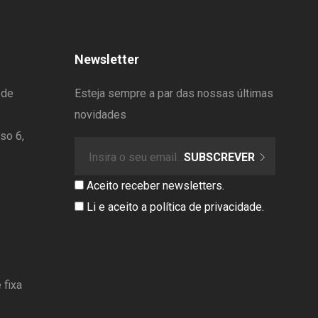
Newsletter
 de
Esteja sempre a par das nossas últimas
novidades
so 6,
SUBSCREVER
Aceito receber newsletters.
Li e aceito a
política de privacidade
.
 fixa