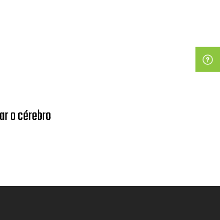
ar o cérebro