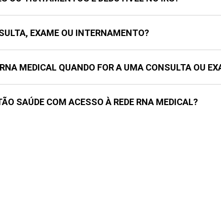
ULTA, EXAME OU INTERNAMENTO?
 RNA MEDICAL QUANDO FOR A UMA CONSULTA OU EX
TÃO SAÚDE COM ACESSO À REDE RNA MEDICAL?