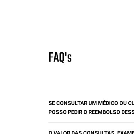
FAQ's
SE CONSULTAR UM MÉDICO OU CL
POSSO PEDIR O REEMBOLSO DES
O VALOR DAS CONSULTAS, EXAME