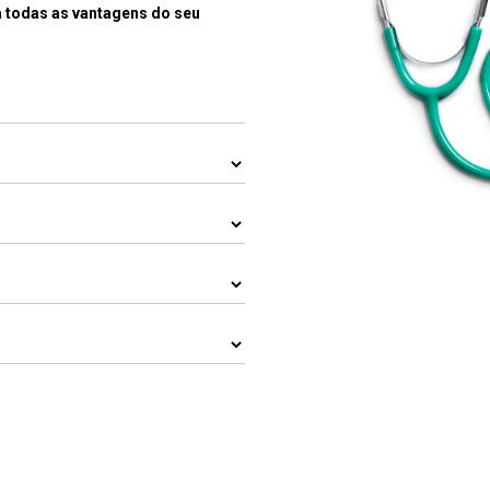
 todas as vantagens do seu