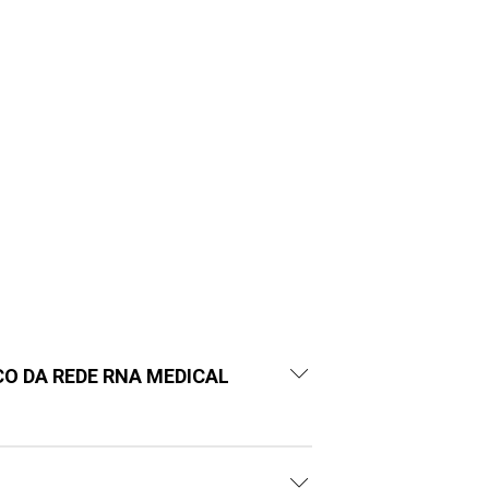
CO DA REDE RNA MEDICAL