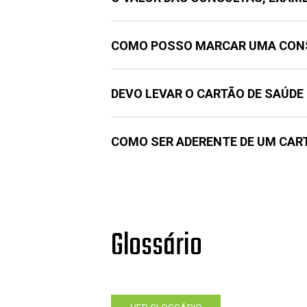
COMO POSSO MARCAR UMA CONS
DEVO LEVAR O CARTÃO DE SAÚDE
COMO SER ADERENTE DE UM CAR
Glossário