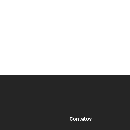
Contatos