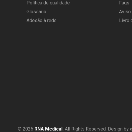
Política de qualidade
Faqs
Glossário
Aviso
Adesão à rede
Livro
© 2026
RNA Medical.
All Rights Reserved. Design by
a