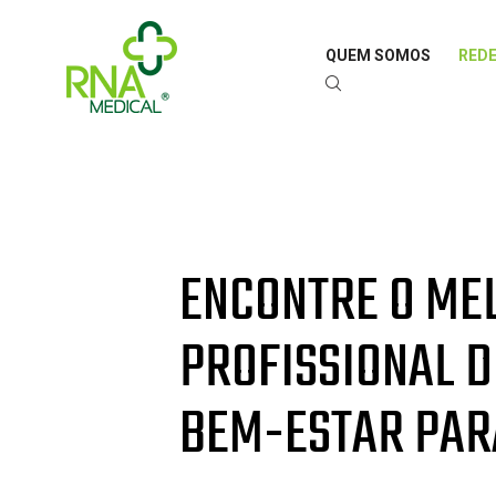
QUEM SOMOS
REDE
ENCONTRE O ME
PROFISSIONAL D
BEM-ESTAR PAR