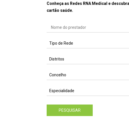
Conheça as Redes RNA Medical e descubra
cartão saúde.
PESQUISAR