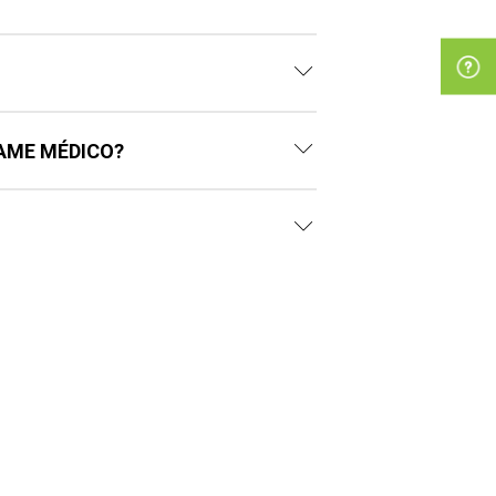
AME MÉDICO?