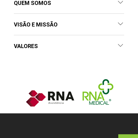
QUEM SOMOS
VISÃO E MISSÃO
VALORES