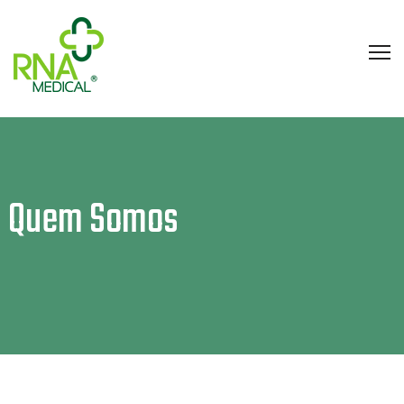
Quem Somos