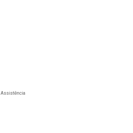
 Assistência