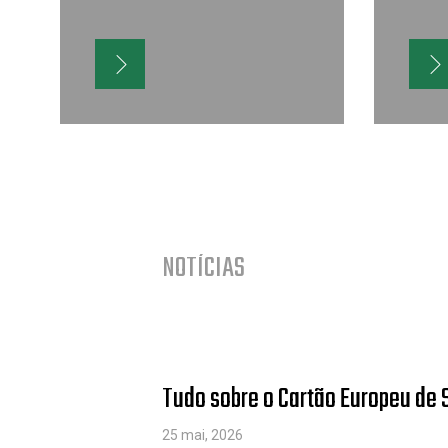
NOTÍCIAS
Tudo sobre o Cartão Europeu de
25 mai, 2026