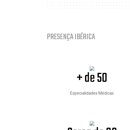
PRESENÇA IBÉRICA
+ de 50
Especialidades Médicas