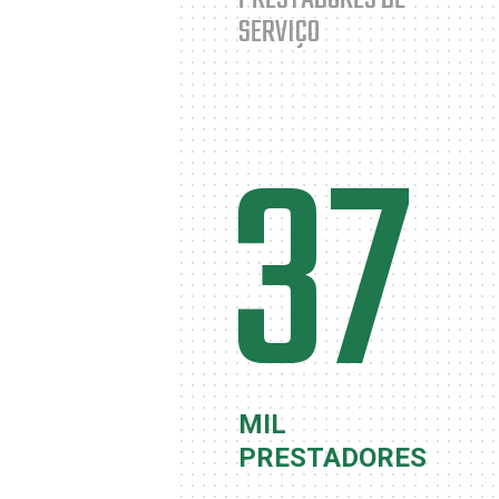
SERVIÇO
37
MIL
PRESTADORES