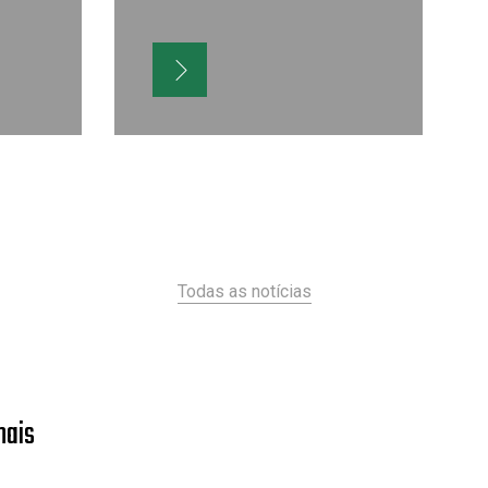
Todas as notícias
nais