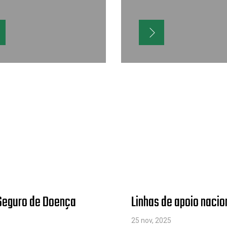
 Seguro de Doença
Linhas de apoio nacio
25 nov, 2025