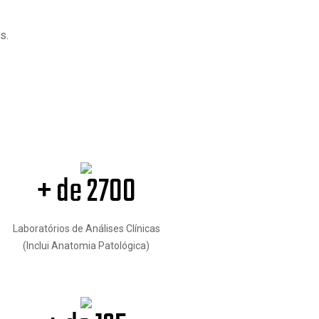
s.
+ de 2700
Laboratórios de Análises Clínicas
(Inclui Anatomia Patológica)