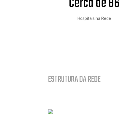
Cerca de 86
Hospitais na Rede
ESTRUTURA DA REDE