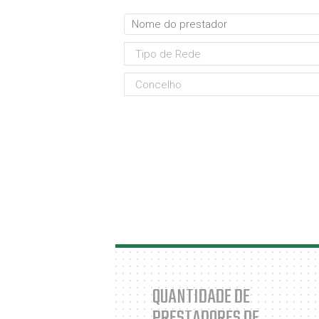
QUANTIDADE DE
PRESTADORES DE