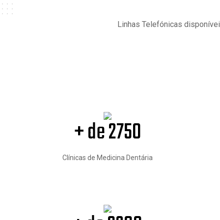
Linhas Telefónicas disponívei
+ de 2750
Clínicas de Medicina Dentária