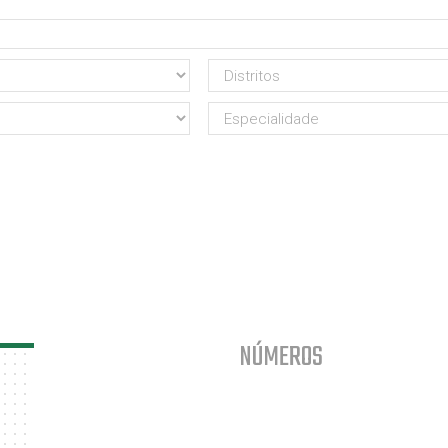
NÚMEROS